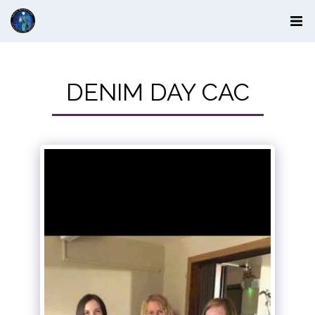
DENIM DAY CAC